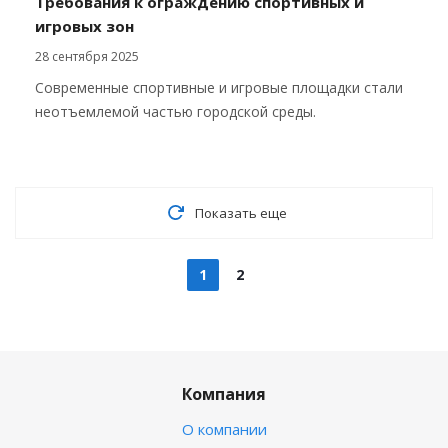
Требования к ограждению спортивных и
игровых зон
28 сентября 2025
Современные спортивные и игровые площадки стали
неотъемлемой частью городской среды.
Показать еще
1
2
Компания
О компании