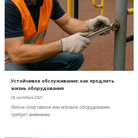
Устойчивое обслуживание: как продлить
жизнь оборудования
28 сентября 2025
Любое спортивное или игровое оборудование
требует внимания.