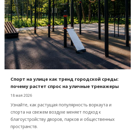
Спорт на улице как тренд городской среды:
почему растет спрос на уличные тренажеры
18 мая 2026
Узнайте, как растущая популярность воркаута и
спорта на свежем воздухе меняет подход к
благоустройству дворов, парков и общественных
пространств.