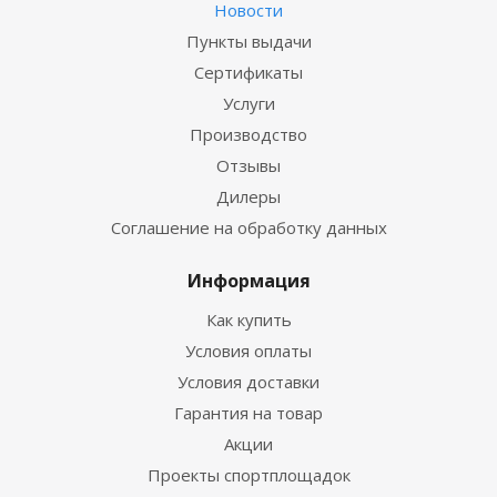
Новости
Пункты выдачи
Сертификаты
Услуги
Производство
Отзывы
Дилеры
Соглашение на обработку данных
Информация
Как купить
Условия оплаты
Условия доставки
Гарантия на товар
Акции
Проекты спортплощадок