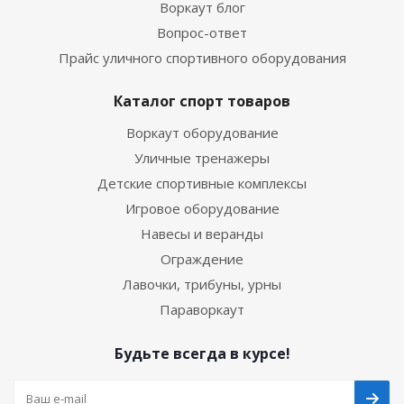
Воркаут блог
Вопрос-ответ
Прайс уличного спортивного оборудования
Каталог спорт товаров
Воркаут оборудование
Уличные тренажеры
Детские спортивные комплексы
Игровое оборудование
Навесы и веранды
Ограждение
Лавочки, трибуны, урны
Параворкаут
Будьте всегда в курсе!