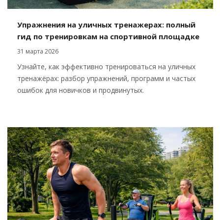
Упражнения на уличных тренажерах: полный
гид по тренировкам на спортивной площадке
31 марта 2026
Узнайте, как эффективно тренироваться на уличных
тренажёрах: разбор упражнений, программ и частых
ошибок для новичков и продвинутых.