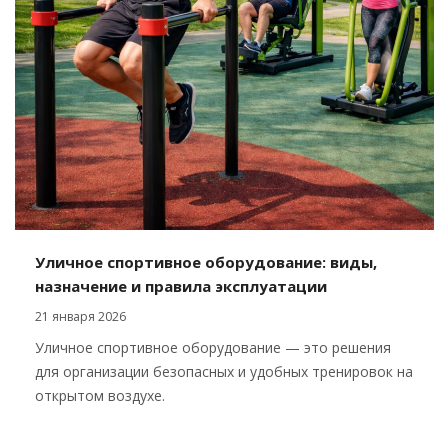
Уличное спортивное оборудование: виды,
назначение и правила эксплуатации
21 января 2026
Уличное спортивное оборудование — это решения
для организации безопасных и удобных тренировок на
открытом воздухе.