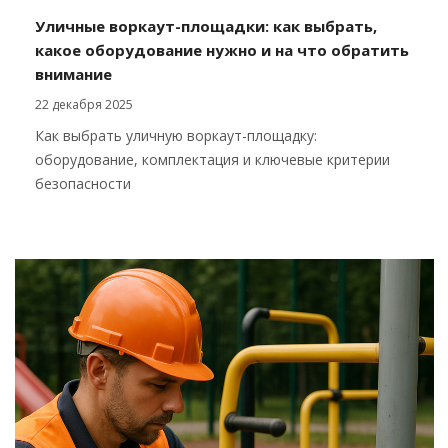
Уличные воркаут-площадки: как выбрать,
какое оборудование нужно и на что обратить
внимание
22 декабря 2025
Как выбрать уличную воркаут-площадку:
оборудование, комплектация и ключевые критерии
безопасности