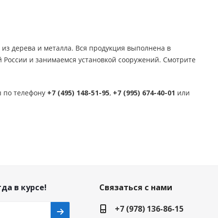
 из дерева и металла. Вся продукция выполнена в
й России и занимаемся установкой сооружений. Смотрите
ы по телефону
+7 (495) 148-51-95
,
+7 (995) 674-40-01
или
да в курсе!
Связаться с нами
+7 (978) 136-86-15