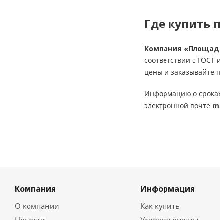
Где купить 
Компания «Площад
соответствии с ГОСТ 
цены и заказывайте 
Информацию о сроках
электронной почте
m
Компания
Информация
О компании
Как купить
Новости
Условия оплаты